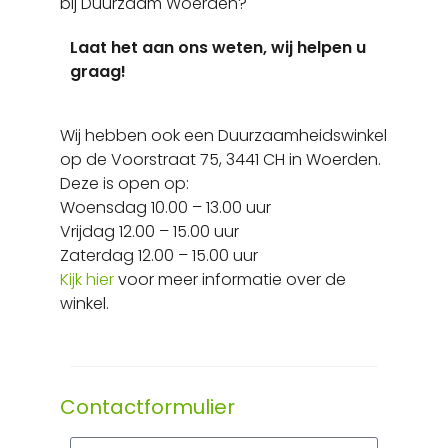
bij Duurzaam Woerden?
Laat het aan ons weten, wij helpen u
graag!
Wij hebben ook een Duurzaamheidswinkel
op de Voorstraat 75, 3441 CH in Woerden.
Deze is open op:
Woensdag 10.00 – 13.00 uur
Vrijdag 12.00 – 15.00 uur
Zaterdag
12.00 – 15.00 uur
Kijk hier
voor meer informatie over de
winkel.
Contactformulier