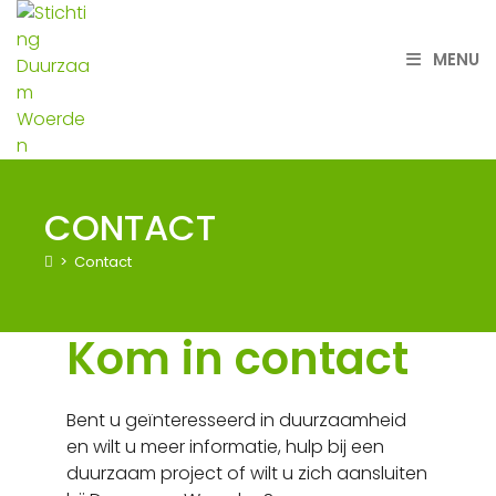
MENU
CONTACT
>
Contact
Kom in contact
Bent u geïnteresseerd in duurzaamheid
en wilt u meer informatie, hulp bij een
duurzaam project of wilt u zich aansluiten