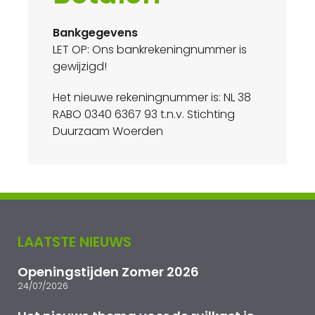
Bankgegevens
LET OP: Ons bankrekeningnummer is
gewijzigd!
Het nieuwe rekeningnummer is: NL 38
RABO 0340 6367 93 t.n.v. Stichting
Duurzaam Woerden
LAATSTE NIEUWS
Openingstijden Zomer 2026
24/07/2026